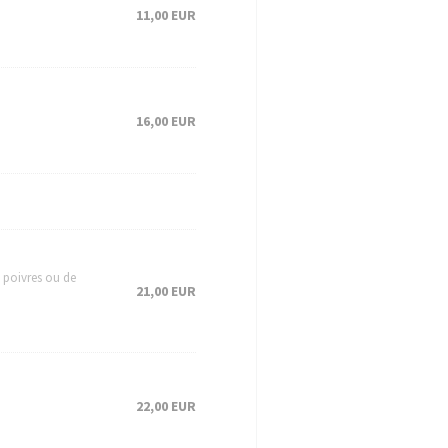
11,00 EUR
16,00 EUR
x poivres ou de
21,00 EUR
22,00 EUR