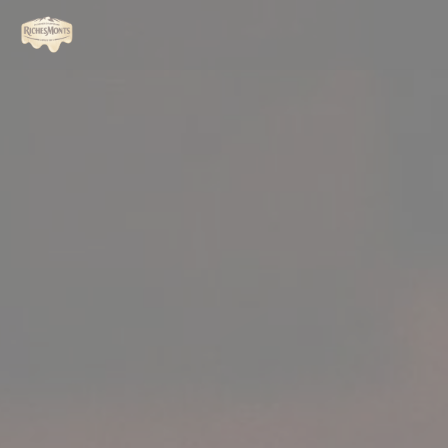
Panel pro správu cookies