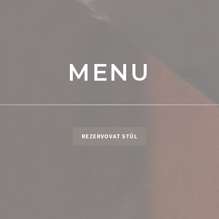
MENU
REZERVOVAT STŮL