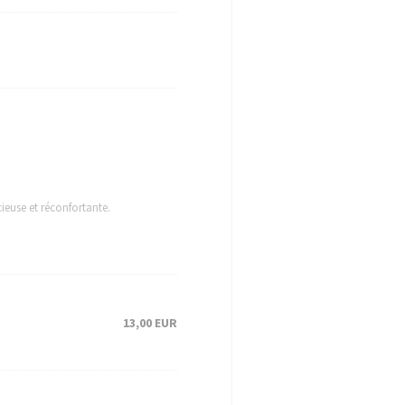
ieuse et réconfortante.
13,00 EUR