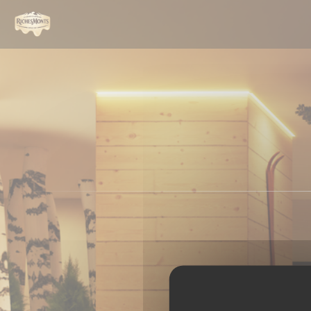
Cookie管理面板