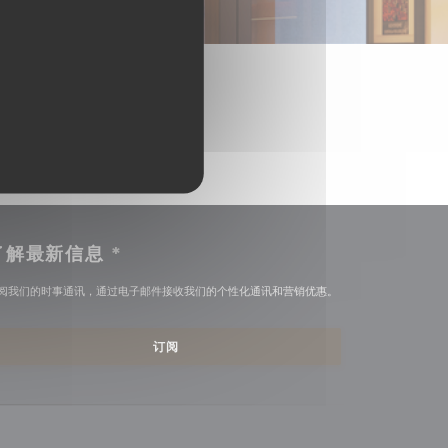
了解最新信息
*
阅我们的时事通讯，通过电子邮件接收我们的个性化通讯和营销优惠。
订阅
新窗口中打开))