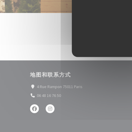
地图和联系方式
((在新窗口中打开))
4 Rue Rampon 75011 Paris
06 48 16 76 50
Facebook ((在新窗口中打开))
Instagram ((在新窗口中打开))